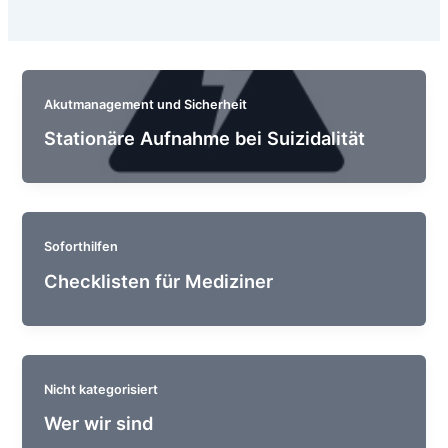
Akutmanagement und Sicherheit
Stationäre Aufnahme bei Suizidalität
Soforthilfen
Checklisten für Mediziner
Nicht kategorisiert
Wer wir sind