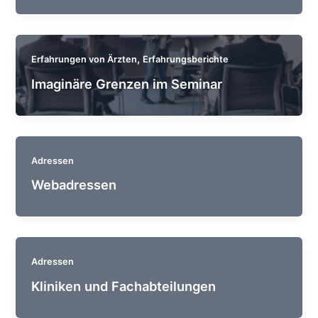
,
Erfahrungen von Ärzten
Erfahrungsberichte
Imaginäre Grenzen im Seminar
Adressen
Webadressen
Adressen
Kliniken und Fachabteilungen